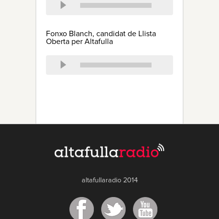
Fonxo Blanch, candidat de Llista
Oberta per Altafulla
altafullaradio 2014