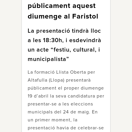
públicament aquest
diumenge al Faristol
La presentació tindrà lloc
a les 18:30h, i esdevindrà
un acte “festiu, cultural, i
municipalista”
La formació Llista Oberta per
Altafulla (Llopa) presentarà
públicament el proper diumenge
19 d’abril la seva candidatura per
presentar-se a les eleccions
municipals del 24 de maig. En
un primer moment, la
presentació havia de celebrar-se