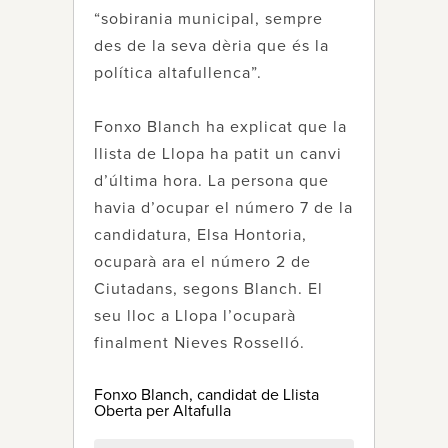
“sobirania municipal, sempre
des de la seva dèria que és la
política altafullenca”.
Fonxo Blanch ha explicat que la
llista de Llopa ha patit un canvi
d’última hora. La persona que
havia d’ocupar el número 7 de la
candidatura, Elsa Hontoria,
ocuparà ara el número 2 de
Ciutadans, segons Blanch. El
seu lloc a Llopa l’ocuparà
finalment Nieves Rosselló.
Fonxo Blanch, candidat de Llista
Oberta per Altafulla