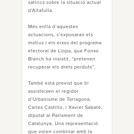
satírics sobre la situació actual
d’Altafulla.
Més enllà d’aquestes
actuacions, s’exposaran els
motius i els eixos del programa
electoral de Llopa, que Fonxo
Blanch ha insistit, “pretenen
recuperar els drets perduts”.
També està previst que hi
assisteixen el regidor
d’Urbanisme de Tarragona,
Carles Castillo, i Xavier Sabaté,
diputat al Parlament de
Catalunya. Una representació
que volen combinar amb la