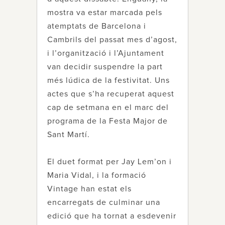
mostra va estar marcada pels
atemptats de Barcelona i
Cambrils del passat mes d’agost,
i l’organització i l’Ajuntament
van decidir suspendre la part
més lúdica de la festivitat. Uns
actes que s’ha recuperat aquest
cap de setmana en el marc del
programa de la Festa Major de
Sant Martí.
El duet format per Jay Lem’on i
Maria Vidal, i la formació
Vintage han estat els
encarregats de culminar una
edició que ha tornat a esdevenir