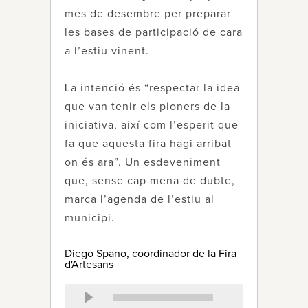
mes de desembre per preparar
les bases de participació de cara
a l’estiu vinent.
La intenció és “respectar la idea
que van tenir els pioners de la
iniciativa, així com l’esperit que
fa que aquesta fira hagi arribat
on és ara”. Un esdeveniment
que, sense cap mena de dubte,
marca l’agenda de l’estiu al
municipi.
Diego Spano, coordinador de la Fira
d'Artesans