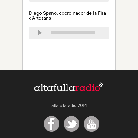
Diego Spano, coordinador de la Fira
d'Artesans
altafullaradio 2014