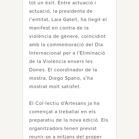
tot un èxit. Entre actuació i
actuació, la presidenta de
l’entitat, Laia Gatell, ha llegit el
manifest en contra de la
violència de gènere, coincidint
amb la commemoració del Dia
Internacional per a l'Eliminació
de la Violència envers les
Dones. El coordinador de la
mostra, Diego Spano, s’ha
mostrat molt satisfet.
El Col·lectiu d’Artesans ja ha
començat a treballar en els
preparatiu de la nova edició. Els
organitzadors tenen previst
reunir-se a mitjans del proper