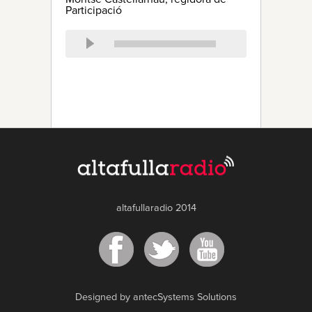
Participació
altafullaradio 2014
Designed by antecSystems Solutions