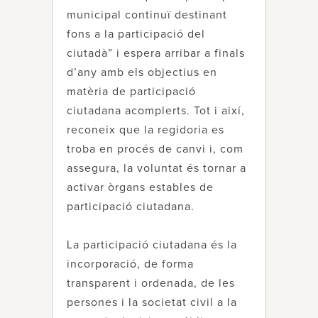
municipal continuï destinant
fons a la participació del
ciutadà” i espera arribar a finals
d’any amb els objectius en
matèria de participació
ciutadana acomplerts. Tot i així,
reconeix que la regidoria es
troba en procés de canvi i, com
assegura, la voluntat és tornar a
activar òrgans estables de
participació ciutadana.
La participació ciutadana és la
incorporació, de forma
transparent i ordenada, de les
persones i la societat civil a la