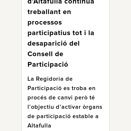
d’Altafulla continua
treballant en
processos
participatius tot i la
desaparició del
Consell de
Participació
La Regidoria de
Participació es troba en
procés de canvi però té
l’objectiu d’activar òrgans
de participació estable a
Altafulla