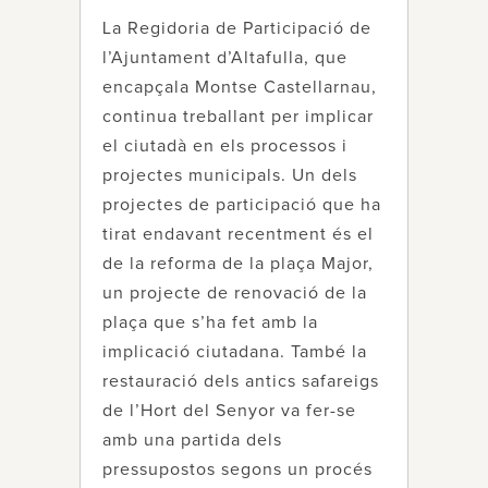
La Regidoria de Participació de
l’Ajuntament d’Altafulla, que
encapçala Montse Castellarnau,
continua treballant per implicar
el ciutadà en els processos i
projectes municipals. Un dels
projectes de participació que ha
tirat endavant recentment és el
de la reforma de la plaça Major,
un projecte de renovació de la
plaça que s’ha fet amb la
implicació ciutadana. També la
restauració dels antics safareigs
de l’Hort del Senyor va fer-se
amb una partida dels
pressupostos segons un procés