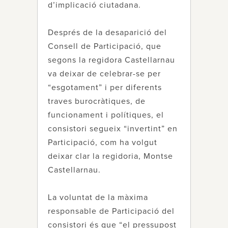
d’implicació ciutadana.
Després de la desaparició del
Consell de Participació, que
segons la regidora Castellarnau
va deixar de celebrar-se per
“esgotament” i per diferents
traves burocràtiques, de
funcionament i polítiques, el
consistori segueix “invertint” en
Participació, com ha volgut
deixar clar la regidoria, Montse
Castellarnau.
La voluntat de la màxima
responsable de Participació del
consistori és que “el pressupost