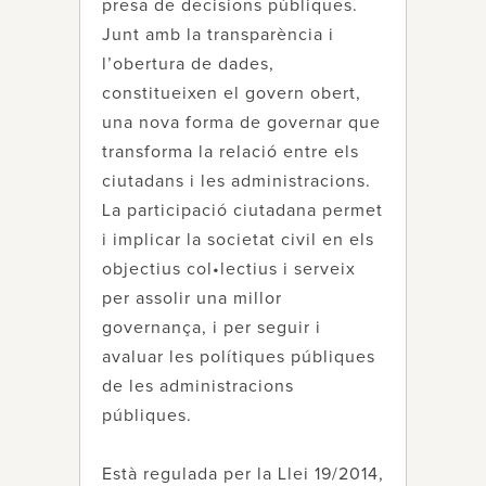
presa de decisions públiques.
Junt amb la transparència i
l’obertura de dades,
constitueixen el govern obert,
una nova forma de governar que
transforma la relació entre els
ciutadans i les administracions.
La participació ciutadana permet
i implicar la societat civil en els
objectius col•lectius i serveix
per assolir una millor
governança, i per seguir i
avaluar les polítiques públiques
de les administracions
públiques.
Està regulada per la Llei 19/2014,