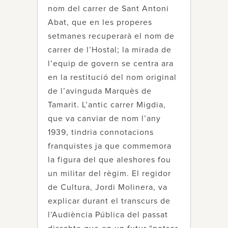
nom del carrer de Sant Antoni
Abat, que en les properes
setmanes recuperarà el nom de
carrer de l’Hostal; la mirada de
l’equip de govern se centra ara
en la restitució del nom original
de l’avinguda Marquès de
Tamarit. L’antic carrer Migdia,
que va canviar de nom l’any
1939, tindria connotacions
franquistes ja que commemora
la figura del que aleshores fou
un militar del règim. El regidor
de Cultura, Jordi Molinera, va
explicar durant el transcurs de
l’Audiència Pública del passat