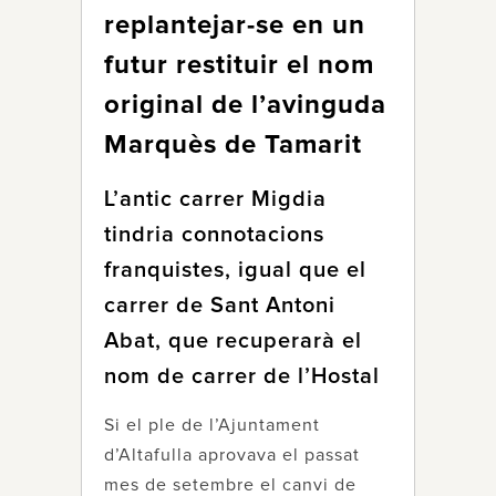
replantejar-se en un
futur restituir el nom
original de l’avinguda
Marquès de Tamarit
L’antic carrer Migdia
tindria connotacions
franquistes, igual que el
carrer de Sant Antoni
Abat, que recuperarà el
nom de carrer de l’Hostal
Si el ple de l’Ajuntament
d’Altafulla aprovava el passat
mes de setembre el canvi de