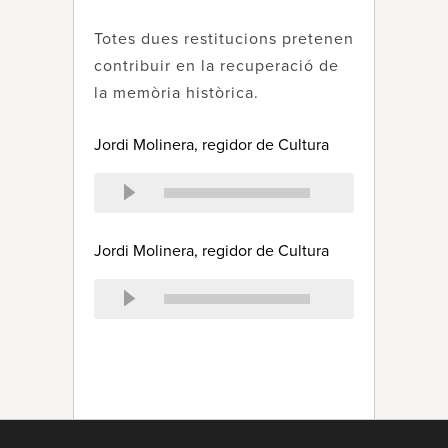
Totes dues restitucions pretenen
contribuir en la recuperació de
la memòria històrica.
Jordi Molinera, regidor de Cultura
Jordi Molinera, regidor de Cultura