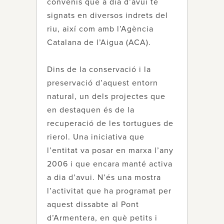
convenis que a dia d’avui té
signats en diversos indrets del
riu, així com amb l’Agència
Catalana de l’Aigua (ACA).
Dins de la conservació i la
preservació d’aquest entorn
natural, un dels projectes que
en destaquen és de la
recuperació de les tortugues de
rierol. Una iniciativa que
l’entitat va posar en marxa l’any
2006 i que encara manté activa
a dia d’avui. N’és una mostra
l’activitat que ha programat per
aquest dissabte al Pont
d’Armentera, en què petits i