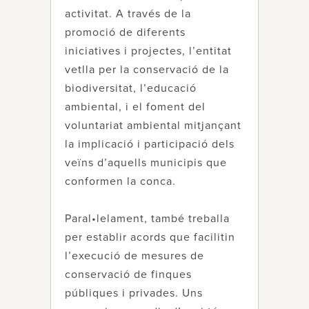
activitat. A través de la
promoció de diferents
iniciatives i projectes, l’entitat
vetlla per la conservació de la
biodiversitat, l’educació
ambiental, i el foment del
voluntariat ambiental mitjançant
la implicació i participació dels
veïns d’aquells municipis que
conformen la conca.
Paral•lelament, també treballa
per establir acords que facilitin
l’execució de mesures de
conservació de finques
públiques i privades. Uns