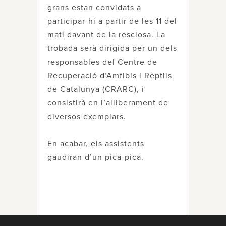
grans estan convidats a
participar-hi a partir de les 11 del
matí davant de la resclosa. La
trobada serà dirigida per un dels
responsables del Centre de
Recuperació d’Amfibis i Rèptils
de Catalunya (CRARC), i
consistirà en l’alliberament de
diversos exemplars.
En acabar, els assistents
gaudiran d’un pica-pica.