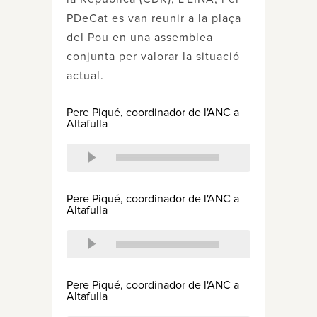
PDeCat es van reunir a la plaça
del Pou en una assemblea
conjunta per valorar la situació
actual.
Pere Piqué, coordinador de l'ANC a
Altafulla
Pere Piqué, coordinador de l'ANC a
Altafulla
Pere Piqué, coordinador de l'ANC a
Altafulla