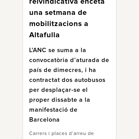
reivindicativa enceta
una setmana de
mobilitzacions a
Altafulla
L’ANC se suma a la
convocatòria d’aturada de
país de dimecres, i ha
contractat dos autobusos
per desplaçar-se el
proper dissabte a la
manifestació de
Barcelona
Carrers i places d’arreu de