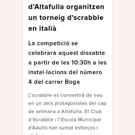
d’Altafulla organitzen
un torneig d’scrabble
en italià
La competició se
celebrarà aquest dissabte
a partir de les 10:30h a les
instal·lacions del número
4 del carrer Boga
L’scrabble es convertirà de nou
en un dels protagonistes del cap
de setmana a Altafulla. El Club
d’Scrabble i l’Escola Municipal
d’Adults han sumat esforços i