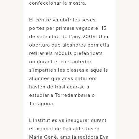
confeccionar la mostra.
El centre va obrir les seves
portes per primera vegada el 15
de setembre de l’any 2008. Una
obertura que aleshores permetia
retirar els mòduls prefabricats
on durant el curs anterior
s’impartien les classes a aquells
alumnes que anys anteriors
havien de traslladar-se a
estudiar a Torredembarra o
Tarragona.
L’Institut es va inaugurar durant
el mandat de l’alcalde Josep
Maria Gené, amb la regidora Eva