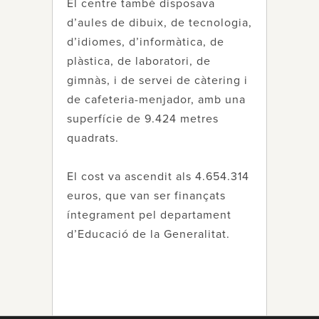
El centre també disposava
d’aules de dibuix, de tecnologia,
d’idiomes, d’informàtica, de
plàstica, de laboratori, de
gimnàs, i de servei de càtering i
de cafeteria-menjador, amb una
superfície de 9.424 metres
quadrats.
El cost va ascendit als 4.654.314
euros, que van ser finançats
íntegrament pel departament
d’Educació de la Generalitat.