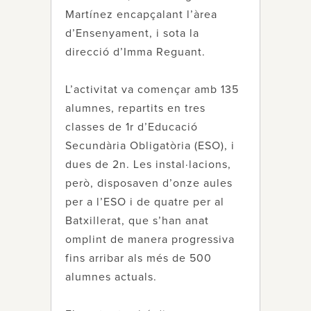
Martínez encapçalant l’àrea
d’Ensenyament, i sota la
direcció d’Imma Reguant.
L’activitat va començar amb 135
alumnes, repartits en tres
classes de 1r d’Educació
Secundària Obligatòria (ESO), i
dues de 2n. Les instal·lacions,
però, disposaven d’onze aules
per a l’ESO i de quatre per al
Batxillerat, que s’han anat
omplint de manera progressiva
fins arribar als més de 500
alumnes actuals.