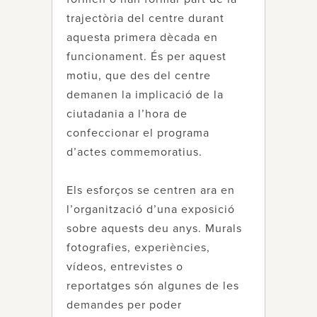
trajectòria del centre durant
aquesta primera dècada en
funcionament. És per aquest
motiu, que des del centre
demanen la implicació de la
ciutadania a l’hora de
confeccionar el programa
d’actes commemoratius.
Els esforços se centren ara en
l’organització d’una exposició
sobre aquests deu anys. Murals
fotografies, experiències,
vídeos, entrevistes o
reportatges són algunes de les
demandes per poder