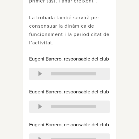
primer tast, i anar creixent”.
La trobada també servirà per
consensuar la dinàmica de
funcionament i la periodicitat de
l’activitat.
Eugeni Barrero, responsable del club
Eugeni Barrero, responsable del club
Eugeni Barrero, responsable del club