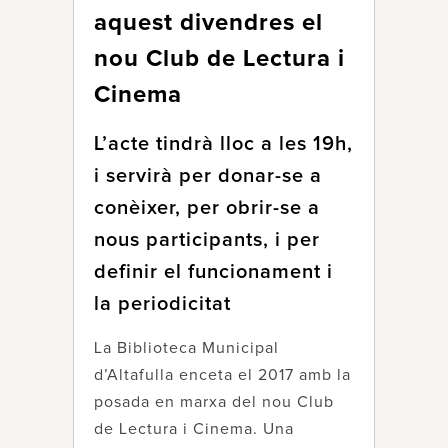
aquest divendres el
nou Club de Lectura i
Cinema
L’acte tindrà lloc a les 19h,
i servirà per donar-se a
conèixer, per obrir-se a
nous participants, i per
definir el funcionament i
la periodicitat
La Biblioteca Municipal
d’Altafulla enceta el 2017 amb la
posada en marxa del nou Club
de Lectura i Cinema. Una