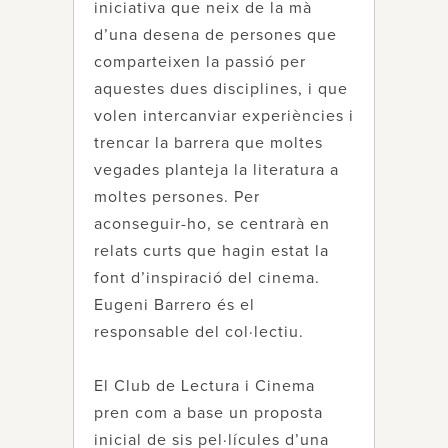
iniciativa que neix de la mà
d’una desena de persones que
comparteixen la passió per
aquestes dues disciplines, i que
volen intercanviar experiències i
trencar la barrera que moltes
vegades planteja la literatura a
moltes persones. Per
aconseguir-ho, se centrarà en
relats curts que hagin estat la
font d’inspiració del cinema.
Eugeni Barrero és el
responsable del col·lectiu.
El Club de Lectura i Cinema
pren com a base un proposta
inicial de sis pel·lícules d’una