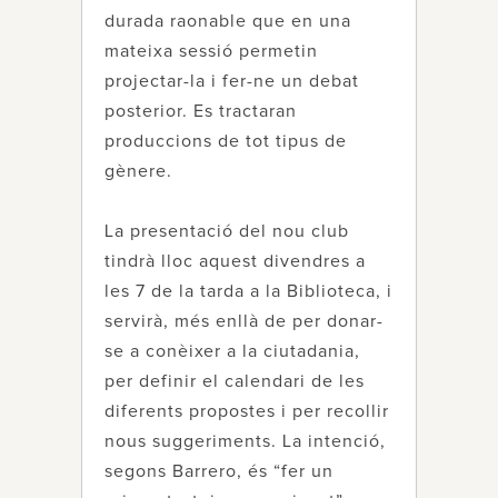
durada raonable que en una
mateixa sessió permetin
projectar-la i fer-ne un debat
posterior. Es tractaran
produccions de tot tipus de
gènere.
La presentació del nou club
tindrà lloc aquest divendres a
les 7 de la tarda a la Biblioteca, i
servirà, més enllà de per donar-
se a conèixer a la ciutadania,
per definir el calendari de les
diferents propostes i per recollir
nous suggeriments. La intenció,
segons Barrero, és “fer un