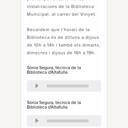
instal•lacions de la Biblioteca
Municipal, al carrer del Vinyet.
Recordem que l’horari de la
Biblioteca és de dilluns a dijous
de 10h a 14h i també els dimarts,
dimecres i dijous de 16h a 19h.
Sònia Segura, tècnica de la
Biblioteca d'Altafulla
Sònia Segura, tècnica de la
Biblioteca d'Altafulla