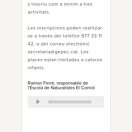
s’inscriu com a mínim a tres
activitats.
Les inscripcions poden realitzar-
se a través del telèfon 977 33 11
42, o del correu electrònic
secretaria@gepec.cat. Les
places estan limitades a catorze
infants.
Ramon Ferré, responsable de
l'Escola de Naturalistes El Corriol