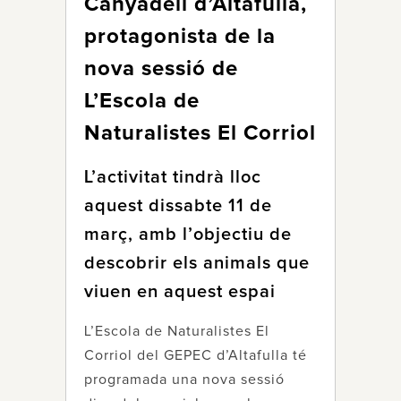
Canyadell d’Altafulla,
protagonista de la
nova sessió de
L’Escola de
Naturalistes El Corriol
L’activitat tindrà lloc
aquest dissabte 11 de
març, amb l’objectiu de
descobrir els animals que
viuen en aquest espai
L’Escola de Naturalistes El
Corriol del GEPEC d’Altafulla té
programada una nova sessió