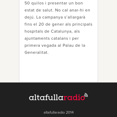
50 quilos i presentar un bon
estat de salut. No cal anar-hi en
dejú. La campanya s’allargarà
fins el 20 de gener als principals
hospitals de Catalunya, als
ajuntaments catalans i per
primera vegada al Palau de la
Generalitat.
altafullaradio 2014