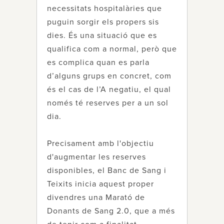
necessitats hospitalàries que
puguin sorgir els propers sis
dies. És una situació que es
qualifica com a normal, però que
es complica quan es parla
d’alguns grups en concret, com
és el cas de l’A negatiu, el qual
només té reserves per a un sol
dia.
Precisament amb l'objectiu
d'augmentar les reserves
disponibles, el Banc de Sang i
Teixits inicia aquest proper
divendres una Marató de
Donants de Sang 2.0, que a més