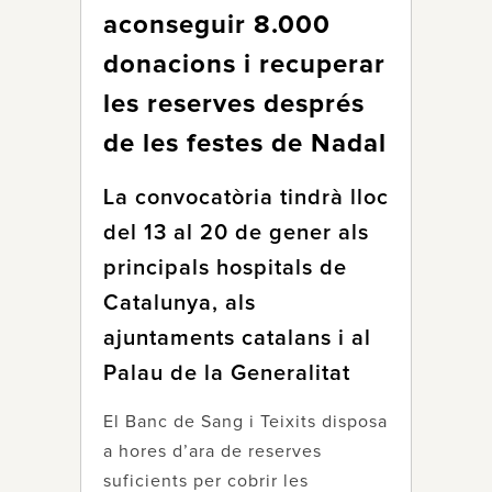
aconseguir 8.000
donacions i recuperar
les reserves després
de les festes de Nadal
La convocatòria tindrà lloc
del 13 al 20 de gener als
principals hospitals de
Catalunya, als
ajuntaments catalans i al
Palau de la Generalitat
El Banc de Sang i Teixits disposa
a hores d’ara de reserves
suficients per cobrir les