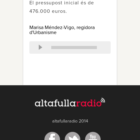
El pressupost inicial és de
476.000 euros.
Marisa Méndez-Vigo, regidora
d'Urbanisme
altafullaradio 2014