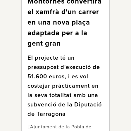
Montornès convertirà
el xamfrà d'un carrer
en una nova plaça
adaptada per a la
gent gran
El projecte té un
pressupost d'execució de
51.600 euros, i es vol
costejar pràcticament en
la seva totalitat amb una
subvenció de la Diputació
de Tarragona
L'Ajuntament de la Pobla de