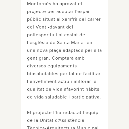
Montornès ha aprovat el
projecte per adaptar l'espai
públic situat al xamfrà del carrer
del Vent -davant del
poliesportiu i al costat de
l'església de Santa Maria- en
una nova plaça adaptada per a la
gent gran. Comptarà amb
diversos equipaments
biosaludables per tal de facilitar
l'envelliment actiu i millorar la
qualitat de vida afavorint hàbits
de vida saludable i participativa.
El projecte l'ha redactat l'equip
de la Unitat d'Assistència
Tècnica-Arquitectura Municipal