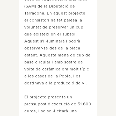
(SAM) de la Diputació de
Tarragona. En aquest projecte,
el consistori ha fet palesa la
voluntat de preservar un cup
que existeix en el subsol.
Aquest s'il·luminarà i podrà
observar-se des de la plaça
estant. Aquesta mena de cup de
base circular i amb sostre de
volta de ceràmica era molt típic
a les cases de la Pobla, i es
destinava a la producció de vi.
El projecte presenta un
pressupost d'execució de 51.600
euros, i se sol·licitarà una