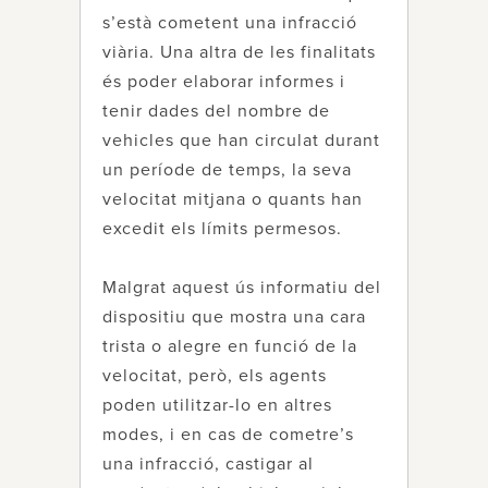
s’està cometent una infracció
viària. Una altra de les finalitats
és poder elaborar informes i
tenir dades del nombre de
vehicles que han circulat durant
un període de temps, la seva
velocitat mitjana o quants han
excedit els límits permesos.
Malgrat aquest ús informatiu del
dispositiu que mostra una cara
trista o alegre en funció de la
velocitat, però, els agents
poden utilitzar-lo en altres
modes, i en cas de cometre’s
una infracció, castigar al