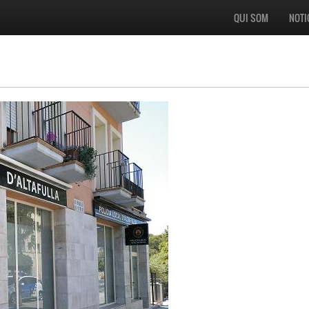
QUI SOM
NOTI