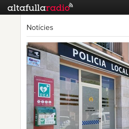
Notícies