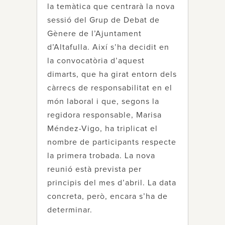
la temàtica que centrarà la nova
sessió del Grup de Debat de
Gènere de l’Ajuntament
d’Altafulla. Així s’ha decidit en
la convocatòria d’aquest
dimarts, que ha girat entorn dels
càrrecs de responsabilitat en el
món laboral i que, segons la
regidora responsable, Marisa
Méndez-Vigo, ha triplicat el
nombre de participants respecte
la primera trobada. La nova
reunió està prevista per
principis del mes d’abril. La data
concreta, però, encara s’ha de
determinar.