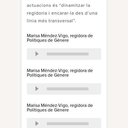
actuacions és “dinamitzar la
regidoria i encarar-la des d’una
línia més transversal”.
Marisa Méndez-Vigo, regidora de
Polítiques de Gènere
Marisa Méndez-Vigo, regidora de
Polítiques de Gènere
Marisa Méndez-Vigo, regidora de
Polítiques de Gènere