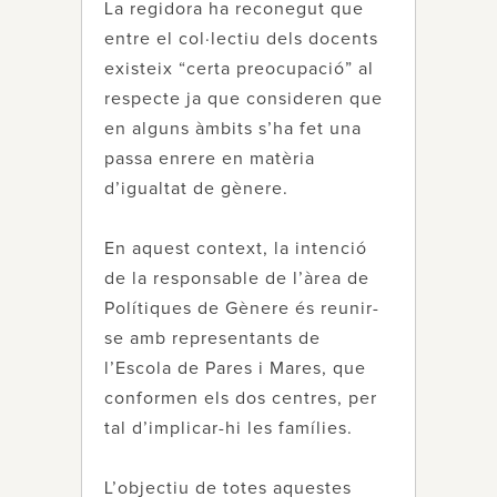
La regidora ha reconegut que
entre el col·lectiu dels docents
existeix “certa preocupació” al
respecte ja que consideren que
en alguns àmbits s’ha fet una
passa enrere en matèria
d’igualtat de gènere.
En aquest context, la intenció
de la responsable de l’àrea de
Polítiques de Gènere és reunir-
se amb representants de
l’Escola de Pares i Mares, que
conformen els dos centres, per
tal d’implicar-hi les famílies.
L’objectiu de totes aquestes