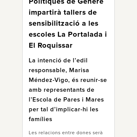
Polítiques de Gènere
impartirà tallers de
sensibilització a les
escoles La Portalada i
El Roquissar
La intenció de l’edil
responsable, Marisa
Méndez-Vigo, és reunir-se
amb representants de
l’Escola de Pares i Mares
per tal d’implicar-hi les
famílies
Les relacions entre dones serà