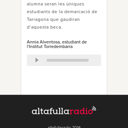
alumna seran les úniques
estudiants de la demarcació de
Tarragona que gaudiran
d’aquesta beca.
Annia Alventosa, estudiant de
l'Institut Torredembarra
altafullaradio 2014