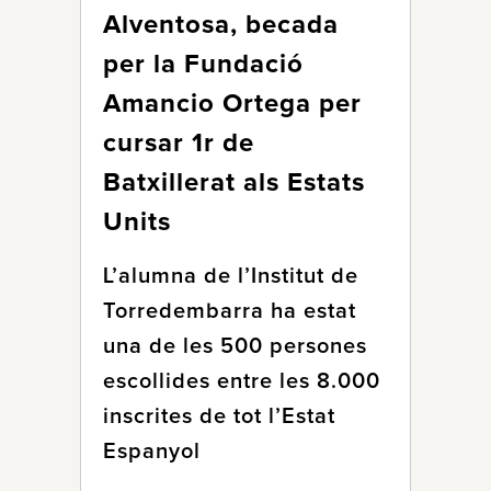
Alventosa, becada
per la Fundació
Amancio Ortega per
cursar 1r de
Batxillerat als Estats
Units
L’alumna de l’Institut de
Torredembarra ha estat
una de les 500 persones
escollides entre les 8.000
inscrites de tot l’Estat
Espanyol