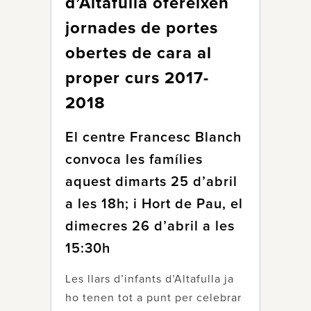
d’Altafulla ofereixen
jornades de portes
obertes de cara al
proper curs 2017-
2018
El centre Francesc Blanch
convoca les famílies
aquest dimarts 25 d’abril
a les 18h; i Hort de Pau, el
dimecres 26 d’abril a les
15:30h
Les llars d’infants d’Altafulla ja
ho tenen tot a punt per celebrar