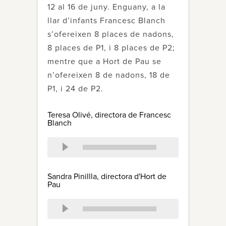
12 al 16 de juny. Enguany, a la
llar d’infants Francesc Blanch
s’ofereixen 8 places de nadons,
8 places de P1, i 8 places de P2;
mentre que a Hort de Pau se
n’ofereixen 8 de nadons, 18 de
P1, i 24 de P2.
Teresa Olivé, directora de Francesc
Blanch
Sandra Pinillla, directora d'Hort de
Pau