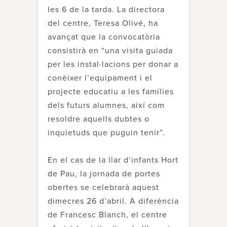
les 6 de la tarda. La directora
del centre, Teresa Olivé, ha
avançat que la convocatòria
consistirà en “una visita guiada
per les instal·lacions per donar a
conèixer l’equipament i el
projecte educatiu a les famílies
dels futurs alumnes, així com
resoldre aquells dubtes o
inquietuds que puguin tenir”.
En el cas de la llar d’infants Hort
de Pau, la jornada de portes
obertes se celebrarà aquest
dimecres 26 d’abril. A diferència
de Francesc Blanch, el centre