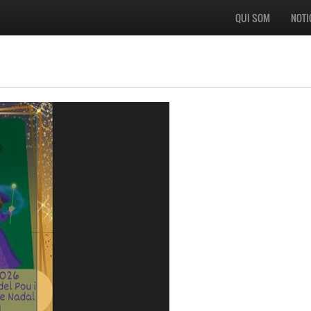
QUI SOM
NOTI