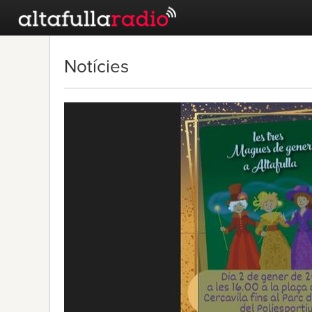
Notícies