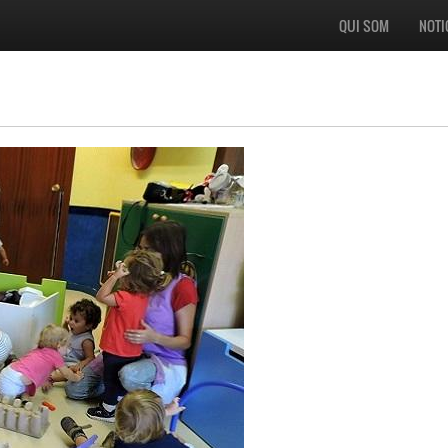
QUI SOM
NOTI