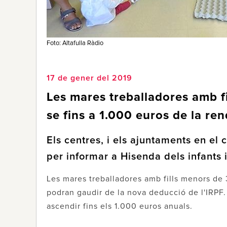
Foto: Altafulla Ràdio
17 de gener del 2019
Les mares treballadores amb fil
se fins a 1.000 euros de la re
Els centres, i els ajuntaments en el 
per informar a Hisenda dels infants 
Les mares treballadores amb fills menors de 3
podran gaudir de la nova deducció de l'IRPF.
ascendir fins els 1.000 euros anuals.