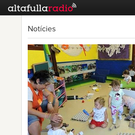
Notícies