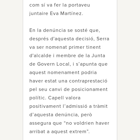
com sí va fer la portaveu
juntaire Eva Martínez.
En la denúncia se sosté que,
després d'aquesta decisió, Serra
va ser nomenat primer tinent
d'alcalde i membre de la Junta
de Govern Local, i s’apunta que
aquest nomenament podria
haver estat una contraprestació
pel seu canvi de posicionament
polític. Capell valora
positivament l’admissió a tràmit
d’aquesta denúncia, però
assegura que “no voldrien haver
arribat a aquest extrem”.