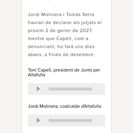
Jordi Molinera i Tomàs Serra
hauran de declarar als jutjats el
pròxim 2 de gener de 2027,
mentre que Capell, com a
denunciant, ho farà uns dies
abans, a finals de desembre.
Toni Capell, president de Junts per
Altafulla
Jordi Molinera, coalcalde d'Altafulla