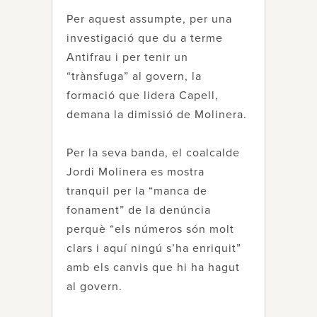
Per aquest assumpte, per una
investigació que du a terme
Antifrau i per tenir un
“trànsfuga” al govern, la
formació que lidera Capell,
demana la dimissió de Molinera.
Per la seva banda, el coalcalde
Jordi Molinera es mostra
tranquil per la “manca de
fonament” de la denúncia
perquè “els números són molt
clars i aquí ningú s’ha enriquit”
amb els canvis que hi ha hagut
al govern.