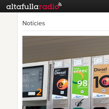
Notícies