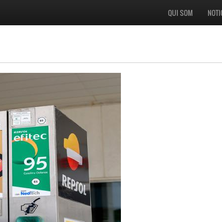
QUI SOM
NOTI