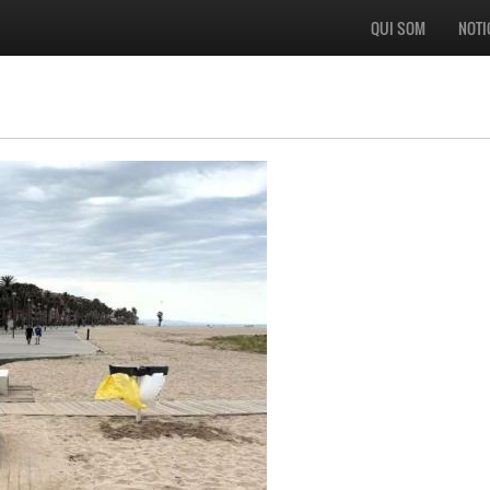
QUI SOM
NOTI