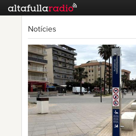
Notícies