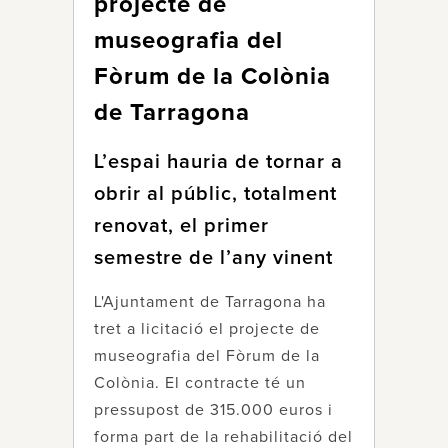
projecte de
museografia del
Fòrum de la Colònia
de Tarragona
L’espai hauria de tornar a
obrir al públic, totalment
renovat, el primer
semestre de l’any vinent
L'Ajuntament de Tarragona ha
tret a licitació el projecte de
museografia del Fòrum de la
Colònia. El contracte té un
pressupost de 315.000 euros i
forma part de la rehabilitació del