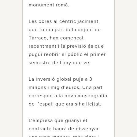
monument romà.
Les obres al cèntric jaciment,
que forma part del conjunt de
Tàrraco, han començat
recentment i la previsió és que
pugui reobrir al públic el primer
semestre de l'any que ve.
La inversió global puja a 3
milions i mig d’euros. Una part
correspon a la nova museografia
de l’espai, que ara s’ha licitat.
L’empresa que guanyi el
contracte haurà de dissenyar