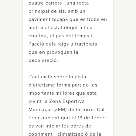
quatre carrers i una recta
principal de sis, amb un
paviment bicapa que es troba en
molt mal estat degut a l’ús
continu, el pas del temps i
l’acció dels raigs ultraviolats
que en provoquen la
decoloració.
L’actuació sobre la pista
d’atletisme forma part de les
importants millores que està
vivint la Zona Esportiva
Municipal (ZEM) de la Torre. Cal
tenir present que el 19 de febrer
es van iniciar les obres de
cobriment i climatització de la