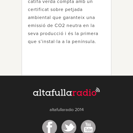
catifa verda compta amb un
certificat sobre petjada
ambiental que garanteix una
emissió de CO2 neutra en la
seva producció i és la primera
que s’instal·la a la península.
altafullaradio 2014