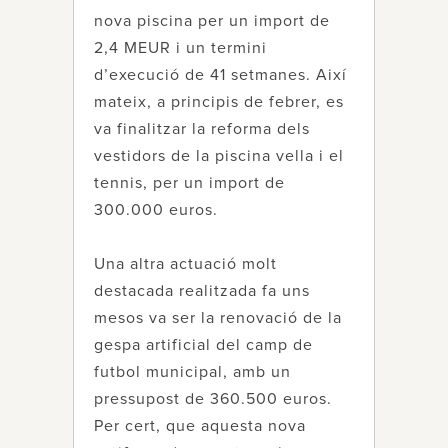
nova piscina per un import de
2,4 MEUR i un termini
d’execució de 41 setmanes. Així
mateix, a principis de febrer, es
va finalitzar la reforma dels
vestidors de la piscina vella i el
tennis, per un import de
300.000 euros.
Una altra actuació molt
destacada realitzada fa uns
mesos va ser la renovació de la
gespa artificial del camp de
futbol municipal, amb un
pressupost de 360.500 euros.
Per cert, que aquesta nova