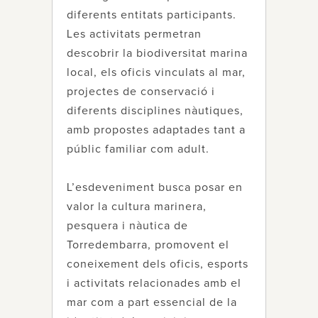
diferents entitats participants.
Les activitats permetran
descobrir la biodiversitat marina
local, els oficis vinculats al mar,
projectes de conservació i
diferents disciplines nàutiques,
amb propostes adaptades tant a
públic familiar com adult.
L’esdeveniment busca posar en
valor la cultura marinera,
pesquera i nàutica de
Torredembarra, promovent el
coneixement dels oficis, esports
i activitats relacionades amb el
mar com a part essencial de la