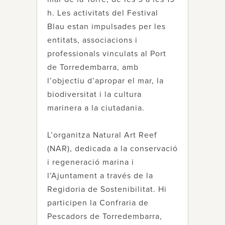
h. Les activitats del Festival
Blau estan impulsades per les
entitats, associacions i
professionals vinculats al Port
de Torredembarra, amb
l’objectiu d’apropar el mar, la
biodiversitat i la cultura
marinera a la ciutadania.
L’organitza Natural Art Reef
(NAR), dedicada a la conservació
i regeneració marina i
l’Ajuntament a través de la
Regidoria de Sostenibilitat. Hi
participen la Confraria de
Pescadors de Torredembarra,