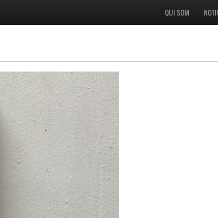
QUI SOM
NOTI