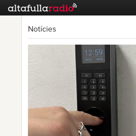
Notícies