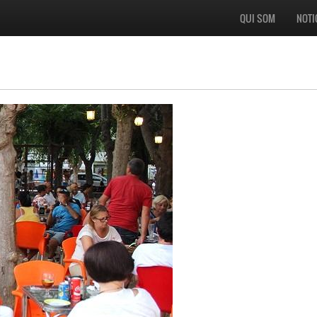
QUI SOM
NOTI