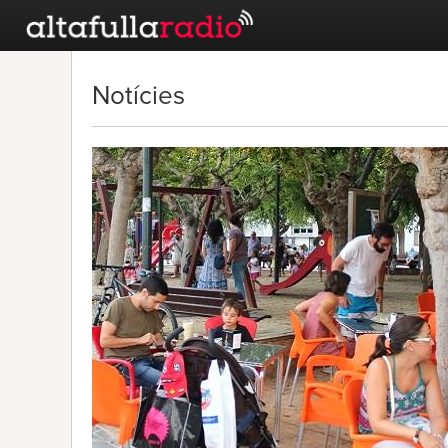
Notícies