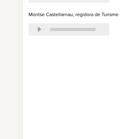
Montse Castellarnau, regidora de Turisme