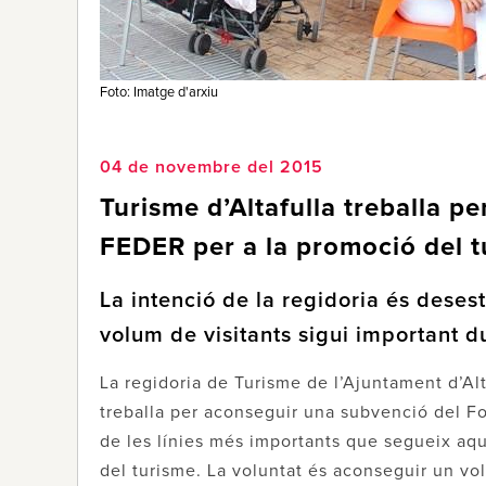
Foto: Imatge d'arxiu
04 de novembre del 2015
Turisme d’Altafulla treballa p
FEDER per a la promoció del 
La intenció de la regidoria és deses
volum de visitants sigui important du
La regidoria de Turisme de l’Ajuntament d’Alt
treballa per aconseguir una subvenció del 
de les línies més importants que segueix aqu
del turisme. La voluntat és aconseguir un vol