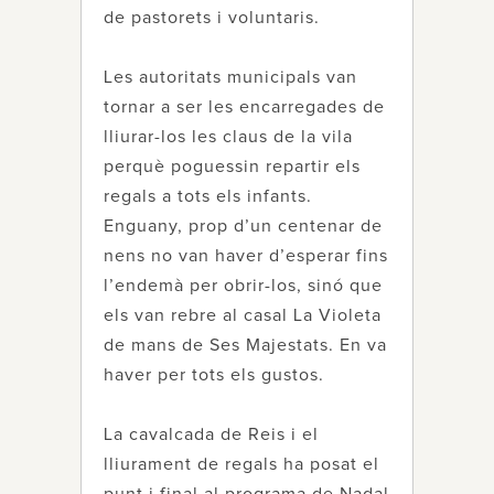
de pastorets i voluntaris.
Les autoritats municipals van
tornar a ser les encarregades de
lliurar-los les claus de la vila
perquè poguessin repartir els
regals a tots els infants.
Enguany, prop d’un centenar de
nens no van haver d’esperar fins
l’endemà per obrir-los, sinó que
els van rebre al casal La Violeta
de mans de Ses Majestats. En va
haver per tots els gustos.
La cavalcada de Reis i el
lliurament de regals ha posat el