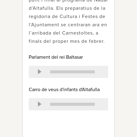
punt i final al programa de Nadal
d’Altafulla. Els preparatius de la
regidoria de Cultura i Festes de
l’Ajuntament se centraran ara en
l’arribada del Carnestoltes, a
finals del proper mes de febrer.
Parlament del rei Baltasar
Carro de veus d'infants d'Altafulla