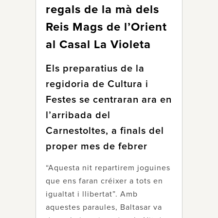
regals de la mà dels
Reis Mags de l’Orient
al Casal La Violeta
Els preparatius de la
regidoria de Cultura i
Festes se centraran ara en
l’arribada del
Carnestoltes, a finals del
proper mes de febrer
“Aquesta nit repartirem joguines
que ens faran créixer a tots en
igualtat i llibertat”. Amb
aquestes paraules, Baltasar va