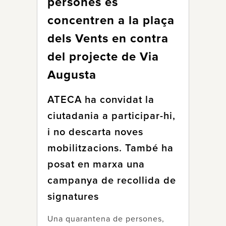
persones es
concentren a la plaça
dels Vents en contra
del projecte de Via
Augusta
ATECA ha convidat la
ciutadania a participar-hi,
i no descarta noves
mobilitzacions. També ha
posat en marxa una
campanya de recollida de
signatures
Una quarantena de persones,