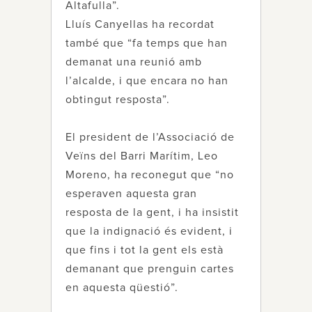
Altafulla”.
Lluís Canyellas ha recordat
també que “fa temps que han
demanat una reunió amb
l’alcalde, i que encara no han
obtingut resposta”.
El president de l’Associació de
Veïns del Barri Marítim, Leo
Moreno, ha reconegut que “no
esperaven aquesta gran
resposta de la gent, i ha insistit
que la indignació és evident, i
que fins i tot la gent els està
demanant que prenguin cartes
en aquesta qüestió”.