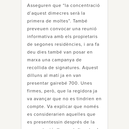
Asseguren que “la concentració
d’aquest dimecres serà la
primera de moltes”. També
preveuen convocar una reunió
informativa amb els propietaris
de segones residències, i ara fa
deu dies també van posar en
marxa una campanya de
recollida de signatures. Aquest
dilluns al matí ja en van
presentar gairebé 700. Unes
firmes, però, que la regidora ja
va avançar que no es tindrien en
compte. Va explicar que només
es considerarien aquelles que
es presentessin després de la