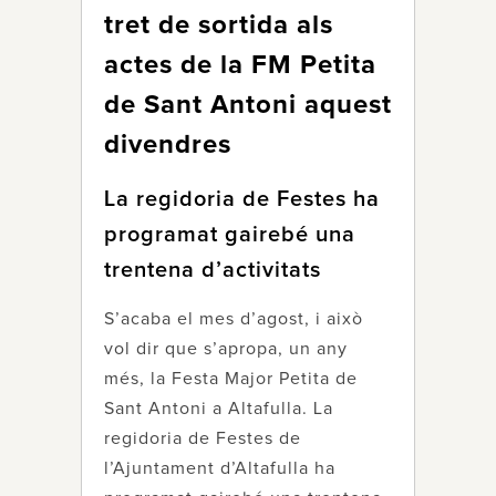
tret de sortida als
actes de la FM Petita
de Sant Antoni aquest
divendres
La regidoria de Festes ha
programat gairebé una
trentena d’activitats
S’acaba el mes d’agost, i això
vol dir que s’apropa, un any
més, la Festa Major Petita de
Sant Antoni a Altafulla. La
regidoria de Festes de
l’Ajuntament d’Altafulla ha