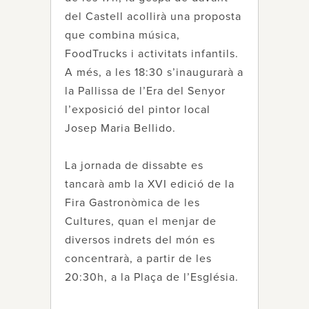
del Castell acollirà una proposta
que combina música,
FoodTrucks i activitats infantils.
A més, a les 18:30 s’inaugurarà a
la Pallissa de l’Era del Senyor
l’exposició del pintor local
Josep Maria Bellido.
La jornada de dissabte es
tancarà amb la XVI edició de la
Fira Gastronòmica de les
Cultures, quan el menjar de
diversos indrets del món es
concentrarà, a partir de les
20:30h, a la Plaça de l’Església.