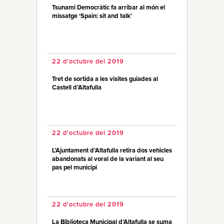
Tsunami Democràtic fa arribar al món el
missatge ‘Spain: sit and talk’
22 d'octubre del 2019
Tret de sortida a les visites guiades al
Castell d’Altafulla
22 d'octubre del 2019
L’Ajuntament d’Altafulla retira dos vehicles
abandonats al voral de la variant al seu
pas pel municipi
22 d'octubre del 2019
La Biblioteca Municipal d’Altafulla se suma