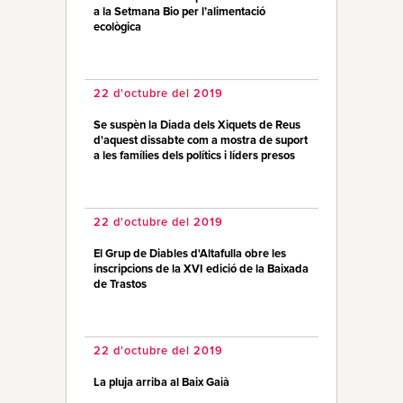
a la Setmana Bio per l’alimentació
ecològica
22 d'octubre del 2019
Se suspèn la Diada dels Xiquets de Reus
d'aquest dissabte com a mostra de suport
a les famílies dels polítics i líders presos
22 d'octubre del 2019
El Grup de Diables d'Altafulla obre les
inscripcions de la XVI edició de la Baixada
de Trastos
22 d'octubre del 2019
La pluja arriba al Baix Gaià