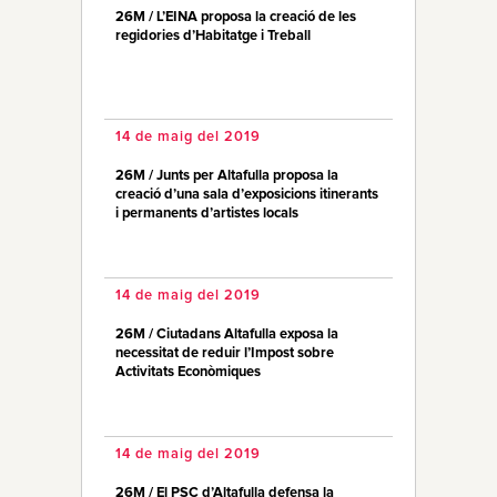
26M / L’EINA proposa la creació de les
regidories d’Habitatge i Treball
14 de maig del 2019
26M / Junts per Altafulla proposa la
creació d’una sala d’exposicions itinerants
i permanents d’artistes locals
14 de maig del 2019
26M / Ciutadans Altafulla exposa la
necessitat de reduir l’Impost sobre
Activitats Econòmiques
14 de maig del 2019
26M / El PSC d’Altafulla defensa la