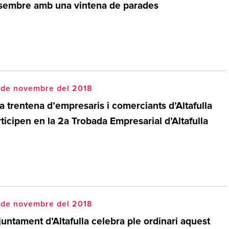
sembre amb una vintena de parades
 de novembre del 2018
 trentena d’empresaris i comerciants d’Altafulla
ticipen en la 2a Trobada Empresarial d’Altafulla
 de novembre del 2018
juntament d’Altafulla celebra ple ordinari aquest