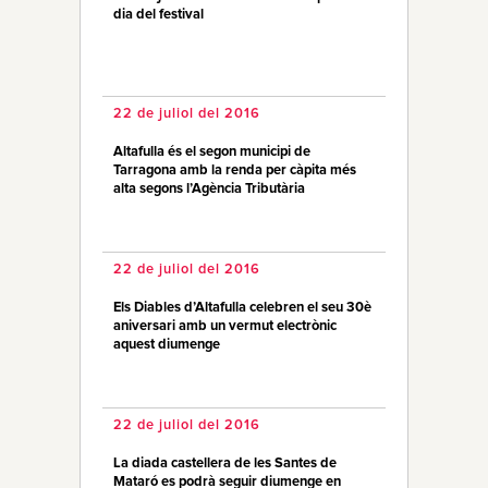
dia del festival
22 de juliol del 2016
Altafulla és el segon municipi de
Tarragona amb la renda per càpita més
alta segons l’Agència Tributària
22 de juliol del 2016
Els Diables d’Altafulla celebren el seu 30è
aniversari amb un vermut electrònic
aquest diumenge
22 de juliol del 2016
La diada castellera de les Santes de
Mataró es podrà seguir diumenge en