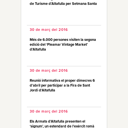
de Turisme d’Altafulla per Setmana Santa
30 de març del 2016
Més de 6.000 persones visiten la segona
edició del ‘Pleamar Vintage Market’
d’Altafulla
30 de març del 2016
Reunió informativa el proper dimecres 6
d’abril per participar a la Fira de Sant
Jordi d’Altafulla
30 de març del 2016
Els Armats d’Altafulla presenten el
‘signum’, un estendard de l’exèrcit romà