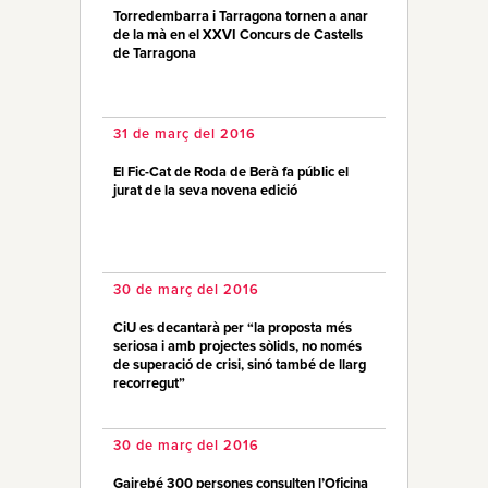
Torredembarra i Tarragona tornen a anar
de la mà en el XXVI Concurs de Castells
de Tarragona
31 de març del 2016
El Fic-Cat de Roda de Berà fa públic el
jurat de la seva novena edició
30 de març del 2016
CiU es decantarà per “la proposta més
seriosa i amb projectes sòlids, no només
de superació de crisi, sinó també de llarg
recorregut”
30 de març del 2016
Gairebé 300 persones consulten l’Oficina