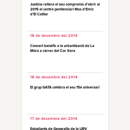
Justícia reitera el seu compromís d’obrir al
2015 el centre penitenciari Mas d’Enric
d’El Catllar
18 de desembre del 2014
Concert benèfic a la urbanització de La
Móra a càrrec del Cor Xera
18 de desembre del 2014
El grup GATA celebra el seu 15è aniversari
17 de desembre del 2014
Estudiants de Geografia de la URV