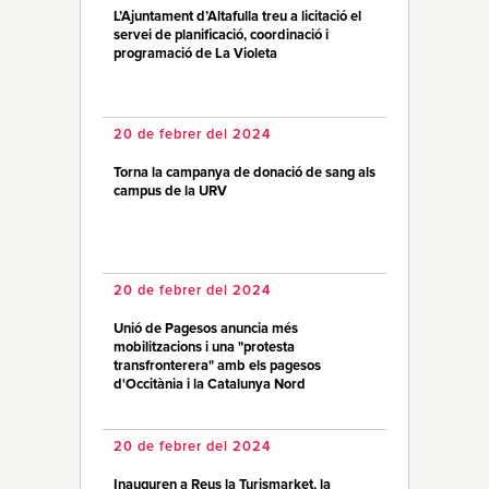
L’Ajuntament d’Altafulla treu a licitació el
servei de planificació, coordinació i
programació de La Violeta
20 de febrer del 2024
Torna la campanya de donació de sang als
campus de la URV
20 de febrer del 2024
Unió de Pagesos anuncia més
mobilitzacions i una "protesta
transfronterera" amb els pagesos
d'Occitània i la Catalunya Nord
20 de febrer del 2024
Inauguren a Reus la Turismarket, la