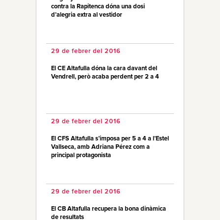
contra la Rapitenca dóna una dosi
d’alegria extra al vestidor
29 de febrer del 2016
El CE Altafulla dóna la cara davant del
Vendrell, però acaba perdent per 2 a 4
29 de febrer del 2016
El CFS Altafulla s’imposa per 5 a 4 a l’Estel
Vallseca, amb Adriana Pérez com a
principal protagonista
29 de febrer del 2016
El CB Altafulla recupera la bona dinàmica
de resultats