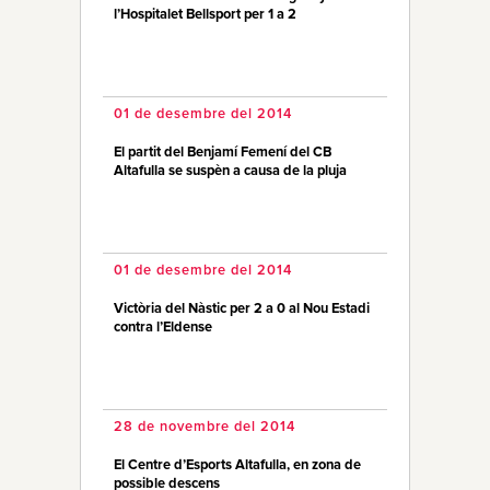
l’Hospitalet Bellsport per 1 a 2
01 de desembre del 2014
El partit del Benjamí Femení del CB
Altafulla se suspèn a causa de la pluja
01 de desembre del 2014
Victòria del Nàstic per 2 a 0 al Nou Estadi
contra l’Eldense
28 de novembre del 2014
El Centre d’Esports Altafulla, en zona de
possible descens