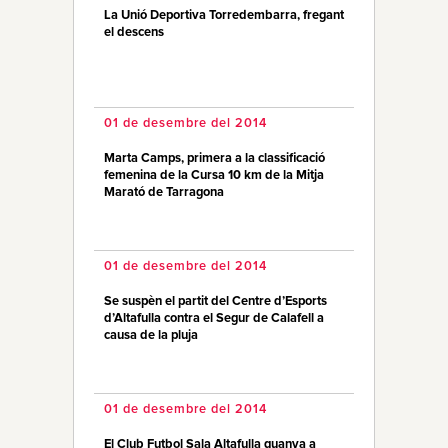
La Unió Deportiva Torredembarra, fregant
el descens
01 de desembre del 2014
Marta Camps, primera a la classificació
femenina de la Cursa 10 km de la Mitja
Marató de Tarragona
01 de desembre del 2014
Se suspèn el partit del Centre d’Esports
d’Altafulla contra el Segur de Calafell a
causa de la pluja
01 de desembre del 2014
El Club Futbol Sala Altafulla guanya a