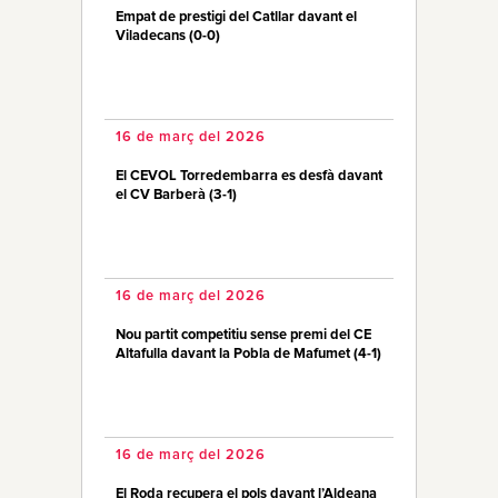
Empat de prestigi del Catllar davant el
Viladecans (0-0)
16 de març del 2026
El CEVOL Torredembarra es desfà davant
el CV Barberà (3-1)
16 de març del 2026
Nou partit competitiu sense premi del CE
Altafulla davant la Pobla de Mafumet (4-1)
16 de març del 2026
El Roda recupera el pols davant l’Aldeana