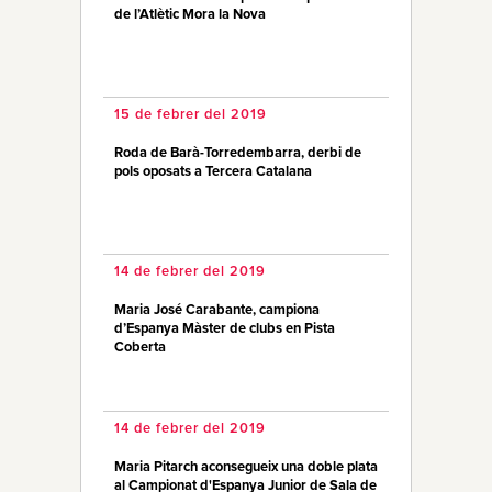
de l’Atlètic Mora la Nova
15 de febrer del 2019
Roda de Barà-Torredembarra, derbi de
pols oposats a Tercera Catalana
14 de febrer del 2019
Maria José Carabante, campiona
d’Espanya Màster de clubs en Pista
Coberta
14 de febrer del 2019
Maria Pitarch aconsegueix una doble plata
al Campionat d'Espanya Junior de Sala de