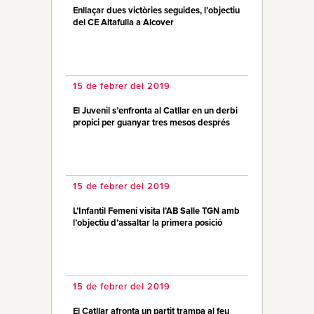
Enllaçar dues victòries seguides, l’objectiu
del CE Altafulla a Alcover
15 de febrer del 2019
El Juvenil s’enfronta al Catllar en un derbi
propici per guanyar tres mesos després
15 de febrer del 2019
L’Infantil Femení visita l’AB Salle TGN amb
l’objectiu d’assaltar la primera posició
15 de febrer del 2019
El Catllar afronta un partit trampa al feu