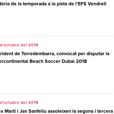
tòria de la temporada a la pista de l’EFS Vendrell
d'octubre del 2018
trident de Torredembarra, convocat per disputar la
tercontinental Beach Soccer Dubai 2018
d'octubre del 2018
x Martí i Jan Sanfeliu assoleixen la segona i tercera