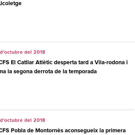
Alcoletge
d'octubre del 2018
CFS El Catllar Atlètic desperta tard a Vila-rodona i
ma la segona derrota de la temporada
d'octubre del 2018
 CFS Pobla de Montornès aconsegueix la primera