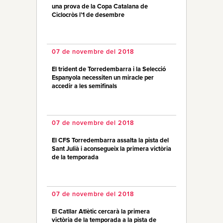
una prova de la Copa Catalana de
Ciclocròs l’1 de desembre
07 de novembre del 2018
El trident de Torredembarra i la Selecció
Espanyola necessiten un miracle per
accedir a les semifinals
07 de novembre del 2018
El CFS Torredembarra assalta la pista del
Sant Julià i aconsegueix la primera victòria
de la temporada
07 de novembre del 2018
El Catllar Atlètic cercarà la primera
victòria de la temporada a la pista de