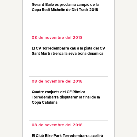
Gerard Bailo es proclama campió de la
Copa Rodi Michelin de Dirt Track 2018
08 de novembre del 2018
El CV Torredembarra cau a la pista del CV
Sant Martí i trenca la seva bona dinàmica
08 de novembre del 2018
Quatre conjunts del CE Rítmica
Torredembarra disputaran la final de la
Copa Catalana
08 de novembre del 2018
El Club Bike Park Torredembarra acollirà