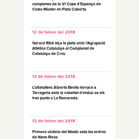
campiones de la VI Copa d’Espanya de
Clubs Màster en Pista Coberta
12 de febrer del 2018
Gerard Ribé alça la plata amb l’Agrupació
Atlètica Catalunya al Campionat de
Catalunya de Cros
12 de febrer del 2018
L’altafullenc Alberto Benito tornarà a
Tarragona amb la voluntat d’endur-se els
tres punts a La Romareda
12 de febrer del 2018
Primera victòria del Nàstic sota les ordres
de Nano Rivas