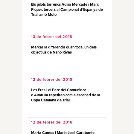
Els pilots torrencs Adrià Mercadé i Marc
Piquer, tercers al Campionat d’Espanya de
Trial amb Moto
13 de febrer del 2018
Marcar la diferència quan toca, un dels
objectius de Nano Rivas
12 de febrer del 2018
Les Eres i el Parc del Comunidor
d’Altafulla repetiran com a escenari de la
Copa Catalana de Trial
12 de febrer del 2018
Marta Camps i Maria José Carabante,