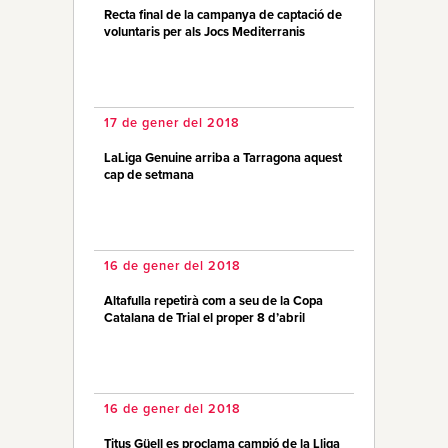
Recta final de la campanya de captació de
voluntaris per als Jocs Mediterranis
17 de gener del 2018
LaLiga Genuine arriba a Tarragona aquest
cap de setmana
16 de gener del 2018
Altafulla repetirà com a seu de la Copa
Catalana de Trial el proper 8 d’abril
16 de gener del 2018
Titus Güell es proclama campió de la Lliga