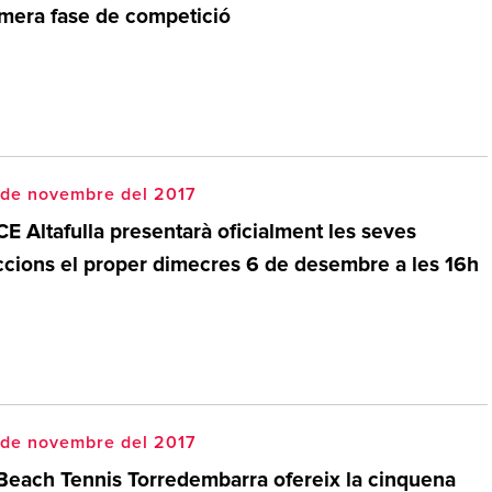
imera fase de competició
 de novembre del 2017
CE Altafulla presentarà oficialment les seves
ccions el proper dimecres 6 de desembre a les 16h
 de novembre del 2017
 Beach Tennis Torredembarra ofereix la cinquena