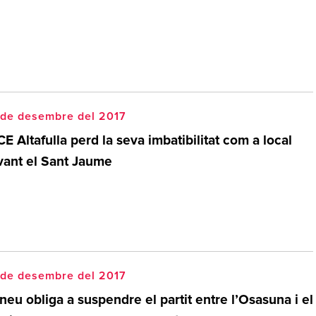
 de desembre del 2017
CE Altafulla perd la seva imbatibilitat com a local
vant el Sant Jaume
 de desembre del 2017
neu obliga a suspendre el partit entre l’Osasuna i el