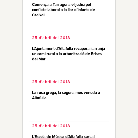
Comença a Tarragona el judici pel
conflicte laboral a la llar d’infants de
Creixell
25 d'abril del 2018
L’Ajuntament d’Altafulla recupera i arranja
un camí rural a la urbanització de Brises
del Mar
25 d'abril del 2018
La rosa groga, la segona més venuda a
Altafulla
25 d'abril del 2018
L’Escola de Música d’Altafulla surt al