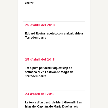
carrer
25 d'abril del 2018
Eduard Rovira repeteix com a alcaldable a
Torredembarra
25 d'abril del 2018
Tot a punt per acollir aquest cap de
setmana el 2n Festival de Màgia de
Torredembarra
24 d'abril del 2018
La força d'un destí, de Martí Gironell i Las
hijas del Capitán, de María Dueñas, els