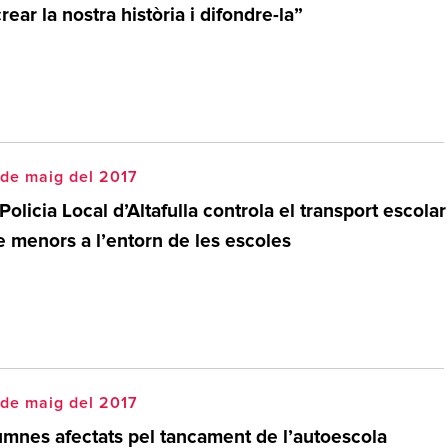
rear la nostra història i difondre-la”
de maig del 2017
Policia Local d’Altafulla controla el transport escolar
e menors a l’entorn de les escoles
de maig del 2017
umnes afectats pel tancament de l’autoescola